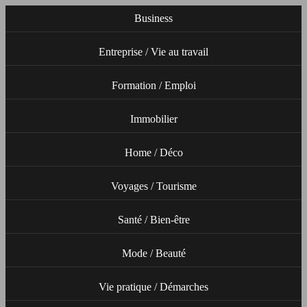
Business
Entreprise / Vie au travail
Formation / Emploi
Immobilier
Home / Déco
Voyages / Tourisme
Santé / Bien-être
Mode / Beauté
Vie pratique / Démarches