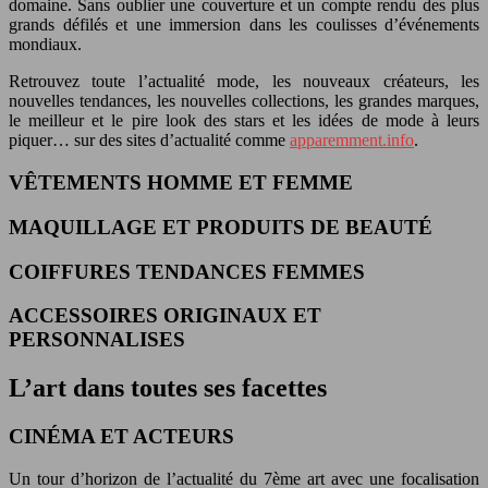
domaine. Sans oublier une couverture et un compte rendu des plus
grands défilés et une immersion dans les coulisses d’événements
mondiaux.
Retrouvez toute l’actualité mode, les nouveaux créateurs, les
nouvelles tendances, les nouvelles collections, les grandes marques,
le meilleur et le pire look des stars et les idées de mode à leurs
piquer… sur des sites d’actualité comme
apparemment.info
.
VÊTEMENTS HOMME ET FEMME
MAQUILLAGE ET PRODUITS DE BEAUTÉ
COIFFURES TENDANCES FEMMES
ACCESSOIRES ORIGINAUX ET
PERSONNALISES
L’art dans toutes ses facettes
CINÉMA ET ACTEURS
Un tour d’horizon de l’actualité du 7ème art avec une focalisation