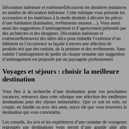
Décoration intérieure et extérieureDécouvrez les dernières tendances
en matière de décoration intérieure. Cette rubrique vous présente les
accessoires et les matériaux à la mode destinés à décorer les pièces
d’une habitation (luminaires, revêtements muraux…). Vous aurez
aussi des suggestions d’aménagement et d’agencement présentés par
des architectes et des designers. Décoration intérieure et
extérieureRetrouvez des idées déco pour embellir l’extérieur d’un
bâtiment en l’occurrence sa façade à travers une sélection de
produits tels que des enduits, de la peinture et des revêtements. Sans
oublier l’aménagement de jardin où chaque semaine une suggestion
d’aménagement est proposée par un paysagiste professionnel.
Voyages et séjours : choisir la meilleure
destination
Vous êtes à la recherche d’une destination pour vos prochaines
vacances, retrouvez dans cette rubrique une sélection des meilleures
destinations pour des séjours mémorables. Que ce soit en solo, en
couple, en famille ou avec des amis, soyez sûr que vous trouverez la
destination qui vous conviendra.
Les conseils, les avis et les expériences d’une centaine de voyageurs
regroupés par destinations vous seront d’une grande aide afin