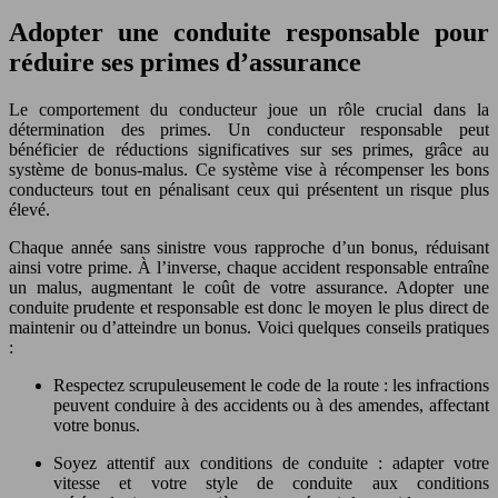
Adopter une conduite responsable pour
réduire ses primes d’assurance
Le comportement du conducteur joue un rôle crucial dans la
détermination des primes. Un conducteur responsable peut
bénéficier de réductions significatives sur ses primes, grâce au
système de bonus-malus. Ce système vise à récompenser les bons
conducteurs tout en pénalisant ceux qui présentent un risque plus
élevé.
Chaque année sans sinistre vous rapproche d’un bonus, réduisant
ainsi votre prime. À l’inverse, chaque accident responsable entraîne
un malus, augmentant le coût de votre assurance. Adopter une
conduite prudente et responsable est donc le moyen le plus direct de
maintenir ou d’atteindre un bonus. Voici quelques conseils pratiques
:
Respectez scrupuleusement le code de la route : les infractions
peuvent conduire à des accidents ou à des amendes, affectant
votre bonus.
Soyez attentif aux conditions de conduite : adapter votre
vitesse et votre style de conduite aux conditions