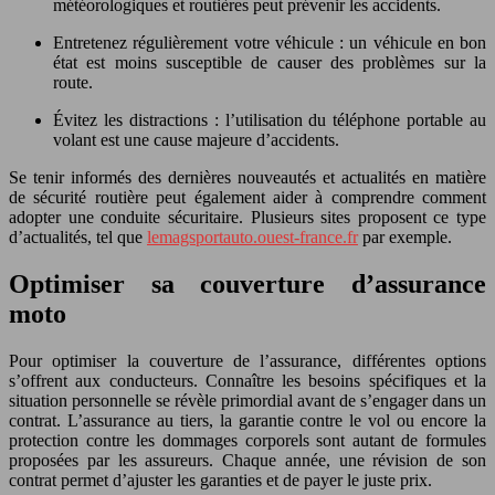
météorologiques et routières peut prévenir les accidents.
Entretenez régulièrement votre véhicule : un véhicule en bon
état est moins susceptible de causer des problèmes sur la
route.
Évitez les distractions : l’utilisation du téléphone portable au
volant est une cause majeure d’accidents.
Se tenir informés des dernières nouveautés et actualités en matière
de sécurité routière peut également aider à comprendre comment
adopter une conduite sécuritaire. Plusieurs sites proposent ce type
d’actualités, tel que
lemagsportauto.ouest-france.fr
par exemple.
Optimiser sa couverture d’assurance
moto
Pour optimiser la couverture de l’assurance, différentes options
s’offrent aux conducteurs. Connaître les besoins spécifiques et la
situation personnelle se révèle primordial avant de s’engager dans un
contrat. L’assurance au tiers, la garantie contre le vol ou encore la
protection contre les dommages corporels sont autant de formules
proposées par les assureurs. Chaque année, une révision de son
contrat permet d’ajuster les garanties et de payer le juste prix.