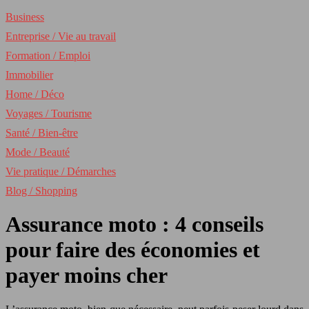
Business
Entreprise / Vie au travail
Formation / Emploi
Immobilier
Home / Déco
Voyages / Tourisme
Santé / Bien-être
Mode / Beauté
Vie pratique / Démarches
Blog / Shopping
Assurance moto : 4 conseils
pour faire des économies et
payer moins cher