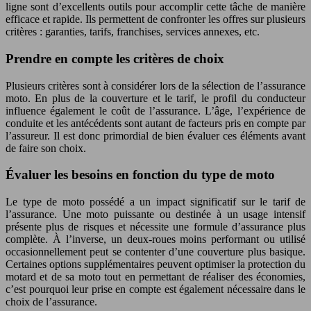
ligne sont d’excellents outils pour accomplir cette tâche de manière
efficace et rapide. Ils permettent de confronter les offres sur plusieurs
critères : garanties, tarifs, franchises, services annexes, etc.
Prendre en compte les critères de choix
Plusieurs critères sont à considérer lors de la sélection de l’assurance
moto. En plus de la couverture et le tarif, le profil du conducteur
influence également le coût de l’assurance. L’âge, l’expérience de
conduite et les antécédents sont autant de facteurs pris en compte par
l’assureur. Il est donc primordial de bien évaluer ces éléments avant
de faire son choix.
Évaluer les besoins en fonction du type de moto
Le type de moto possédé a un impact significatif sur le tarif de
l’assurance. Une moto puissante ou destinée à un usage intensif
présente plus de risques et nécessite une formule d’assurance plus
complète. À l’inverse, un deux-roues moins performant ou utilisé
occasionnellement peut se contenter d’une couverture plus basique.
Certaines options supplémentaires peuvent optimiser la protection du
motard et de sa moto tout en permettant de réaliser des économies,
c’est pourquoi leur prise en compte est également nécessaire dans le
choix de l’assurance.