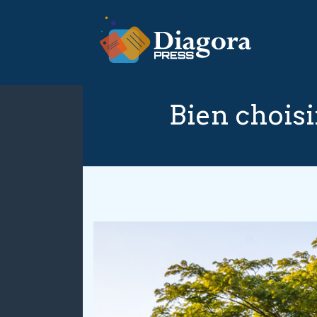
Bien choisi