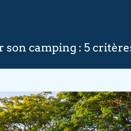
r son camping : 5 critère