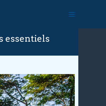
s essentiels