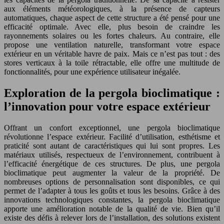
aux éléments météorologiques, à la présence de capteurs
automatiques, chaque aspect de cette structure a été pensé pour une
efficacité optimale. Avec elle, plus besoin de craindre les
rayonnements solaires ou les fortes chaleurs. Au contraire, elle
propose une ventilation naturelle, transformant votre espace
extérieur en un véritable havre de paix. Mais ce n’est pas tout : des
stores verticaux à la toile rétractable, elle offre une multitude de
fonctionnalités, pour une expérience utilisateur inégalée.
Exploration de la pergola bioclimatique :
l’innovation pour votre espace extérieur
Offrant un confort exceptionnel, une pergola bioclimatique
révolutionne l’espace extérieur. Facilité d’utilisation, esthétisme et
praticité sont autant de caractéristiques qui lui sont propres. Les
matériaux utilisés, respectueux de l’environnement, contribuent à
l’efficacité énergétique de ces structures. De plus, une pergola
bioclimatique peut augmenter la valeur de la propriété. De
nombreuses options de personnalisation sont disponibles, ce qui
permet de l’adapter à tous les goûts et tous les besoins. Grâce à des
innovations technologiques constantes, la pergola bioclimatique
apporte une amélioration notable de la qualité de vie. Bien qu’il
existe des défis à relever lors de l’installation, des solutions existent