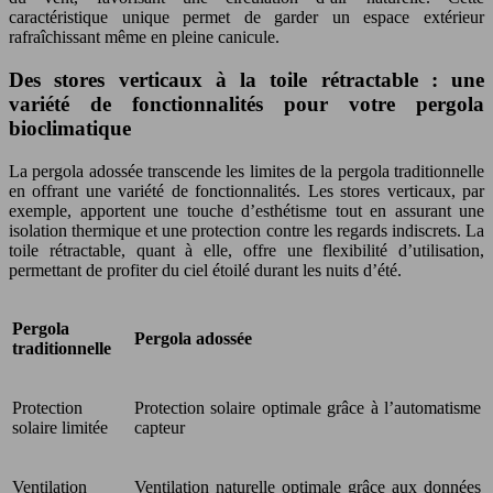
caractéristique unique permet de garder un espace extérieur
rafraîchissant même en pleine canicule.
Des stores verticaux à la toile rétractable : une
variété de fonctionnalités pour votre pergola
bioclimatique
La pergola adossée transcende les limites de la pergola traditionnelle
en offrant une variété de fonctionnalités. Les stores verticaux, par
exemple, apportent une touche d’esthétisme tout en assurant une
isolation thermique et une protection contre les regards indiscrets. La
toile rétractable, quant à elle, offre une flexibilité d’utilisation,
permettant de profiter du ciel étoilé durant les nuits d’été.
Pergola
Pergola adossée
traditionnelle
Protection
Protection solaire optimale grâce à l’automatisme
solaire limitée
capteur
Ventilation
Ventilation naturelle optimale grâce aux données