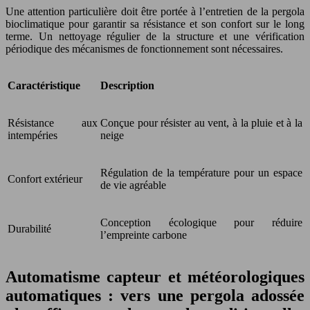
Une attention particulière doit être portée à l’entretien de la pergola
bioclimatique pour garantir sa résistance et son confort sur le long
terme. Un nettoyage régulier de la structure et une vérification
périodique des mécanismes de fonctionnement sont nécessaires.
Caractéristique
Description
Résistance aux
Conçue pour résister au vent, à la pluie et à la
intempéries
neige
Régulation de la température pour un espace
Confort extérieur
de vie agréable
Conception écologique pour réduire
Durabilité
l’empreinte carbone
Automatisme capteur et météorologiques
automatiques : vers une pergola adossée