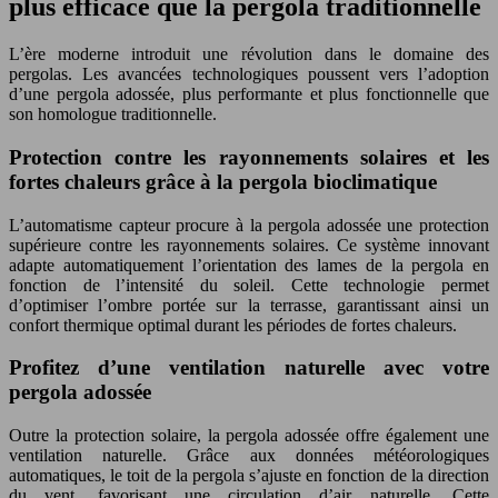
plus efficace que la pergola traditionnelle
L’ère moderne introduit une révolution dans le domaine des
pergolas. Les avancées technologiques poussent vers l’adoption
d’une pergola adossée, plus performante et plus fonctionnelle que
son homologue traditionnelle.
Protection contre les rayonnements solaires et les
fortes chaleurs grâce à la pergola bioclimatique
L’automatisme capteur procure à la pergola adossée une protection
supérieure contre les rayonnements solaires. Ce système innovant
adapte automatiquement l’orientation des lames de la pergola en
fonction de l’intensité du soleil. Cette technologie permet
d’optimiser l’ombre portée sur la terrasse, garantissant ainsi un
confort thermique optimal durant les périodes de fortes chaleurs.
Profitez d’une ventilation naturelle avec votre
pergola adossée
Outre la protection solaire, la pergola adossée offre également une
ventilation naturelle. Grâce aux données météorologiques
automatiques, le toit de la pergola s’ajuste en fonction de la direction
du vent, favorisant une circulation d’air naturelle. Cette