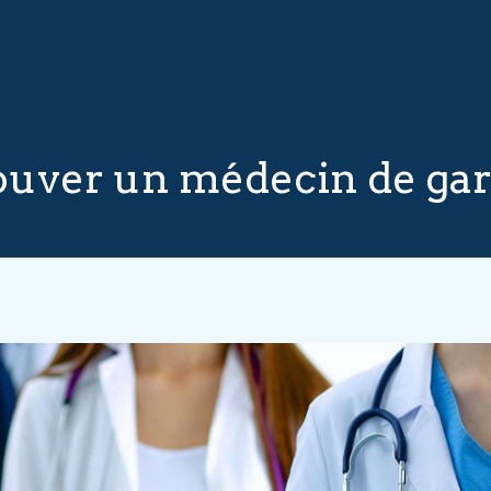
uver un médecin de gard