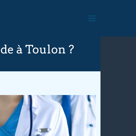
e à Toulon ?