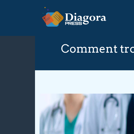
Comment tro