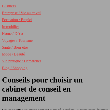
Business
Entreprise / Vie au travail
Formation / Emploi
Immobilier
Home / Déco
Voyages / Tourisme
Santé / Bien-être
Mode / Beauté
Vie pratique / Démarches
Blog / Shopping
Conseils pour choisir un
cabinet de conseil en
management