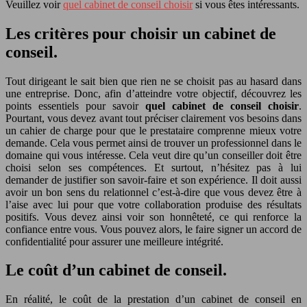
Veuillez voir
quel cabinet de conseil choisir
si vous êtes intéressants.
Les critères pour choisir un cabinet de
conseil.
Tout dirigeant le sait bien que rien ne se choisit pas au hasard dans
une entreprise. Donc, afin d’atteindre votre objectif, découvrez les
points essentiels pour savoir
quel
cabinet de conseil choisir
.
Pourtant, vous devez avant tout préciser clairement vos besoins dans
un cahier de charge pour que le prestataire comprenne mieux votre
demande. Cela vous permet ainsi de trouver un professionnel dans le
domaine qui vous intéresse. Cela veut dire qu’un conseiller doit être
choisi selon ses compétences. Et surtout, n’hésitez pas à lui
demander de justifier son savoir-faire et son expérience. Il doit aussi
avoir un bon sens du relationnel c’est-à-dire que vous devez être à
l’aise avec lui pour que votre collaboration produise des résultats
positifs. Vous devez ainsi voir son honnêteté, ce qui renforce la
confiance entre vous. Vous pouvez alors, le faire signer un accord de
confidentialité pour assurer une meilleure intégrité.
Le coût d’un cabinet de conseil.
En réalité, le coût de la prestation d’un cabinet de conseil en