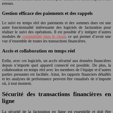
erreurs.
Gestion efficace des paiements et des rappels
Le suivi en temps réel des paiements et des sommes dues est une
autre fonctionnalité intéressante des logiciels de facturation pour
réaliser le suivi des opérations. Il est possible d’y intégrer d’autres
modules de
comptabilité dans le cloud
, ce qui permet d’avoir une
vue d’ensemble de toutes les transactions financières.
Accès et collaboration en temps réel
Enfin, avec ces logiciels, un accès sécurisé aux données financières
depuis n’importe quel appareil connecté est possible. De plus, la
collaboration en temps réel avec les membres de l’équipe et d’autres
parties prenantes est facilitée. Ainsi, les rapports financiers détaillés
et les analyses de performance peuvent être visualisés de n’importe
où, à tout moment.
Sécurité des transactions financières en
ligne
La sécurité de la facturation en ligne est essentielle et doit être