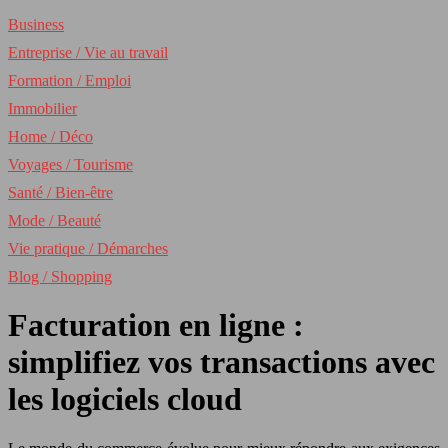
Business
Entreprise / Vie au travail
Formation / Emploi
Immobilier
Home / Déco
Voyages / Tourisme
Santé / Bien-être
Mode / Beauté
Vie pratique / Démarches
Blog / Shopping
Facturation en ligne :
simplifiez vos transactions avec
les logiciels cloud