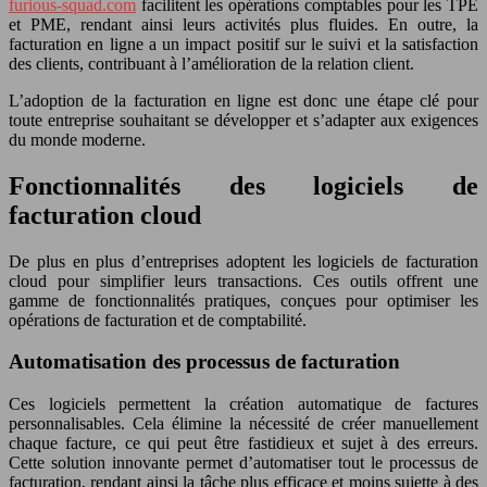
furious-squad.com
facilitent les opérations comptables pour les TPE
et PME, rendant ainsi leurs activités plus fluides. En outre, la
facturation en ligne a un impact positif sur le suivi et la satisfaction
des clients, contribuant à l’amélioration de la relation client.
L’adoption de la facturation en ligne est donc une étape clé pour
toute entreprise souhaitant se développer et s’adapter aux exigences
du monde moderne.
Fonctionnalités des logiciels de
facturation cloud
De plus en plus d’entreprises adoptent les logiciels de facturation
cloud pour simplifier leurs transactions. Ces outils offrent une
gamme de fonctionnalités pratiques, conçues pour optimiser les
opérations de facturation et de comptabilité.
Automatisation des processus de facturation
Ces logiciels permettent la création automatique de factures
personnalisables. Cela élimine la nécessité de créer manuellement
chaque facture, ce qui peut être fastidieux et sujet à des erreurs.
Cette solution innovante permet d’automatiser tout le processus de
facturation, rendant ainsi la tâche plus efficace et moins sujette à des