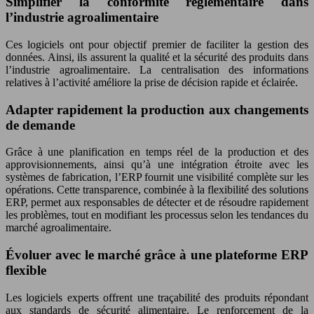
Simplifier la conformité réglementaire dans
l’industrie agroalimentaire
Ces logiciels ont pour objectif premier de faciliter la gestion des
données. Ainsi, ils assurent la qualité et la sécurité des produits dans
l’industrie agroalimentaire. La centralisation des informations
relatives à l’activité améliore la prise de décision rapide et éclairée.
Adapter rapidement la production aux changements
de demande
Grâce à une planification en temps réel de la production et des
approvisionnements, ainsi qu’à une intégration étroite avec les
systèmes de fabrication, l’ERP fournit une visibilité complète sur les
opérations. Cette transparence, combinée à la flexibilité des solutions
ERP, permet aux responsables de détecter et de résoudre rapidement
les problèmes, tout en modifiant les processus selon les tendances du
marché agroalimentaire.
Évoluer avec le marché grâce à une plateforme ERP
flexible
Les logiciels experts offrent une traçabilité des produits répondant
aux standards de sécurité alimentaire. Le renforcement de la