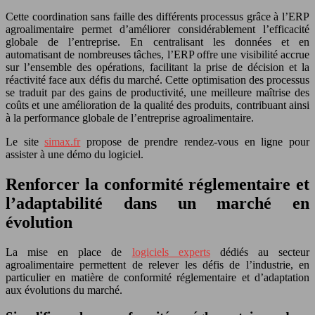
Cette coordination sans faille des différents processus grâce à l’ERP
agroalimentaire permet d’améliorer considérablement l’efficacité
globale de l’entreprise. En centralisant les données et en
automatisant de nombreuses tâches, l’ERP offre une visibilité accrue
sur l’ensemble des opérations, facilitant la prise de décision et la
réactivité face aux défis du marché. Cette optimisation des processus
se traduit par des gains de productivité, une meilleure maîtrise des
coûts et une amélioration de la qualité des produits, contribuant ainsi
à la performance globale de l’entreprise agroalimentaire.
Le site
simax.fr
propose de prendre rendez-vous en ligne pour
assister à une démo du logiciel.
Renforcer la conformité réglementaire et
l’adaptabilité dans un marché en
évolution
La mise en place de
logiciels experts
dédiés au secteur
agroalimentaire permettent de relever les défis de l’industrie, en
particulier en matière de conformité réglementaire et d’adaptation
aux évolutions du marché.