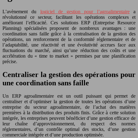
L’avènement du
logiciel de gestion pour l’agroalimentaire
a
révolutionné ce secteur, facilitant les opérations complexes et
améliorant l’efficacité. Ces solutions ERP (Entreprise Resource
Planning) spécialisées proposent de nombreux avantages : une
coordination sans faille grâce à la centralisation de la gestion des
opérations, un renforcement de la conformité réglementaire et de
l’adaptabilité, une réactivité et une évolutivité accrues face aux
fluctuations du marché, ainsi qu’une réduction des coûts et une
accélération du « time to market » permises par une planification
précise.
Centraliser la gestion des opérations pour
une coordination sans faille
Un ERP agroalimentaire est un outil puissant qui permet de
centraliser et d’optimiser la gestion de toutes les opérations d’une
entreprise du secteur agroalimentaire, de l’achat des matières
premières à la distribution des produits finis. Grâce à cette solution
intégrée, les entreprises peuvent bénéficier d’une gestion efficace de
leur chaîne d’approvisionnement, du respect des normes
réglementaires, d’un contrôle optimal des stocks, d’une gestion
commerciale intégrée et d’une production optimisée.