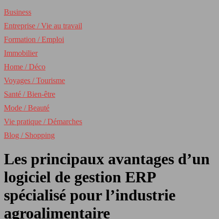
Business
Entreprise / Vie au travail
Formation / Emploi
Immobilier
Home / Déco
Voyages / Tourisme
Santé / Bien-être
Mode / Beauté
Vie pratique / Démarches
Blog / Shopping
Les principaux avantages d’un
logiciel de gestion ERP
spécialisé pour l’industrie
agroalimentaire