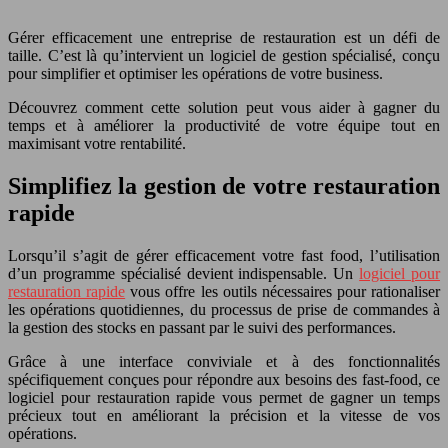
Gérer efficacement une entreprise de restauration est un défi de
taille. C’est là qu’intervient un logiciel de gestion spécialisé, conçu
pour simplifier et optimiser les opérations de votre business.
Découvrez comment cette solution peut vous aider à gagner du
temps et à améliorer la productivité de votre équipe tout en
maximisant votre rentabilité.
Simplifiez la gestion de votre restauration
rapide
Lorsqu’il s’agit de gérer efficacement votre fast food, l’utilisation
d’un programme spécialisé devient indispensable. Un
logiciel pour
restauration rapide
vous offre les outils nécessaires pour rationaliser
les opérations quotidiennes, du processus de prise de commandes à
la gestion des stocks en passant par le suivi des performances.
Grâce à une interface conviviale et à des fonctionnalités
spécifiquement conçues pour répondre aux besoins des fast-food, ce
logiciel pour restauration rapide vous permet de gagner un temps
précieux tout en améliorant la précision et la vitesse de vos
opérations.