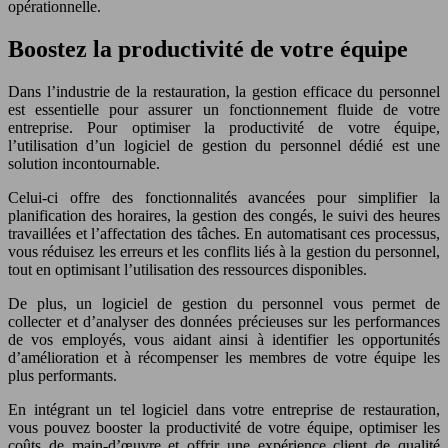
opérationnelle.
Boostez la productivité de votre équipe
Dans l’industrie de la restauration, la gestion efficace du personnel
est essentielle pour assurer un fonctionnement fluide de votre
entreprise. Pour optimiser la productivité de votre équipe,
l’utilisation d’un logiciel de gestion du personnel dédié est une
solution incontournable.
Celui-ci offre des fonctionnalités avancées pour simplifier la
planification des horaires, la gestion des congés, le suivi des heures
travaillées et l’affectation des tâches. En automatisant ces processus,
vous réduisez les erreurs et les conflits liés à la gestion du personnel,
tout en optimisant l’utilisation des ressources disponibles.
De plus, un logiciel de gestion du personnel vous permet de
collecter et d’analyser des données précieuses sur les performances
de vos employés, vous aidant ainsi à identifier les opportunités
d’amélioration et à récompenser les membres de votre équipe les
plus performants.
En intégrant un tel logiciel dans votre entreprise de restauration,
vous pouvez booster la productivité de votre équipe, optimiser les
coûts de main-d’œuvre et offrir une expérience client de qualité