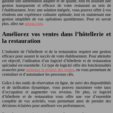
garantir une alimentation adaptée et de qualité, tout en assurant une
gestion transparente et efficace de votre restaurant au sein de
l’établissement. Avec une solution intégrée, vous pouvez offrir à vos
résidents une expérience culinaire optimale, tout en maintenant une
gestion simplifiée de vos opérations quotidiennes. Pour en savoir
plus, allez sur
adoria.com
.
Améliorez vos ventes dans l’hôtellerie et
la restauration
L’industrie de l’hôtellerie et de la restauration requiert une gestion
efficace pour assurer le succès de votre établissement. Pour atteindre
cet objectif, l’utilisation d’un logiciel d’hôtellerie et de restauration
spécialisé est essentielle. Ce type de logiciel offre des fonctionnalités
avancées pour
optimiser la gestion des ventes
, en vous permettant de
centraliser et d’automatiser les processus clés.
Grâce à des outils de réservation en ligne, de suivi des disponibilités
et de tarification dynamique, vous pouvez maximiser votre taux
d’occupation et augmenter vos revenus. De plus, ce logiciel
d’hôtellerie et de restauration vous offre une vue d’ensemble
complète de vos activités, vous permettant ainsi de prendre des
décisions éclairées pour améliorer vos performances.