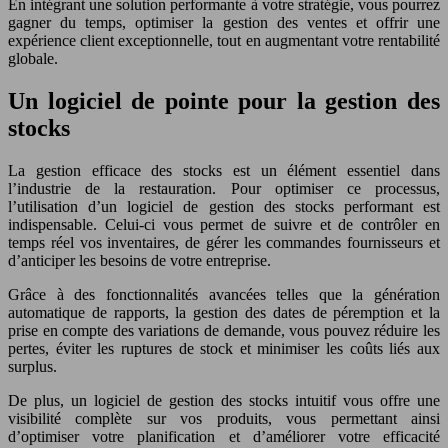
En intégrant une solution performante à votre stratégie, vous pourrez
gagner du temps, optimiser la gestion des ventes et offrir une
expérience client exceptionnelle, tout en augmentant votre rentabilité
globale.
Un logiciel de pointe pour la gestion des
stocks
La gestion efficace des stocks est un élément essentiel dans
l’industrie de la restauration. Pour optimiser ce processus,
l’utilisation d’un logiciel de gestion des stocks performant est
indispensable. Celui-ci vous permet de suivre et de contrôler en
temps réel vos inventaires, de gérer les commandes fournisseurs et
d’anticiper les besoins de votre entreprise.
Grâce à des fonctionnalités avancées telles que la génération
automatique de rapports, la gestion des dates de péremption et la
prise en compte des variations de demande, vous pouvez réduire les
pertes, éviter les ruptures de stock et minimiser les coûts liés aux
surplus.
De plus, un logiciel de gestion des stocks intuitif vous offre une
visibilité complète sur vos produits, vous permettant ainsi
d’optimiser votre planification et d’améliorer votre efficacité