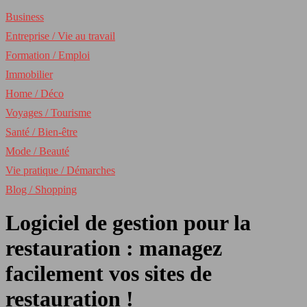
Business
Entreprise / Vie au travail
Formation / Emploi
Immobilier
Home / Déco
Voyages / Tourisme
Santé / Bien-être
Mode / Beauté
Vie pratique / Démarches
Blog / Shopping
Logiciel de gestion pour la
restauration : managez
facilement vos sites de
restauration !