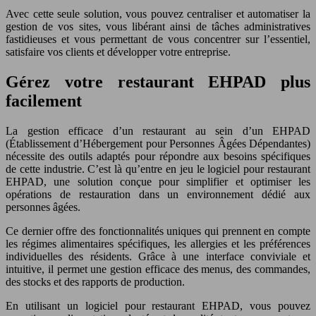
Avec cette seule solution, vous pouvez centraliser et automatiser la
gestion de vos sites, vous libérant ainsi de tâches administratives
fastidieuses et vous permettant de vous concentrer sur l’essentiel,
satisfaire vos clients et développer votre entreprise.
Gérez votre restaurant EHPAD plus
facilement
La gestion efficace d’un restaurant au sein d’un EHPAD
(Établissement d’Hébergement pour Personnes Âgées Dépendantes)
nécessite des outils adaptés pour répondre aux besoins spécifiques
de cette industrie. C’est là qu’entre en jeu le logiciel pour restaurant
EHPAD, une solution conçue pour simplifier et optimiser les
opérations de restauration dans un environnement dédié aux
personnes âgées.
Ce dernier offre des fonctionnalités uniques qui prennent en compte
les régimes alimentaires spécifiques, les allergies et les préférences
individuelles des résidents. Grâce à une interface conviviale et
intuitive, il permet une gestion efficace des menus, des commandes,
des stocks et des rapports de production.
En utilisant un logiciel pour restaurant EHPAD, vous pouvez