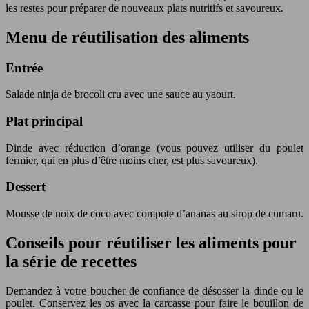
les restes pour préparer de nouveaux plats nutritifs et savoureux.
Menu de réutilisation des aliments
Entrée
Salade ninja de brocoli cru avec une sauce au yaourt.
Plat principal
Dinde avec réduction d’orange (vous pouvez utiliser du poulet
fermier, qui en plus d’être moins cher, est plus savoureux).
Dessert
Mousse de noix de coco avec compote d’ananas au sirop de cumaru.
Conseils pour réutiliser les aliments pour
la série de recettes
Demandez à votre boucher de confiance de désosser la dinde ou le
poulet. Conservez les os avec la carcasse pour faire le bouillon de