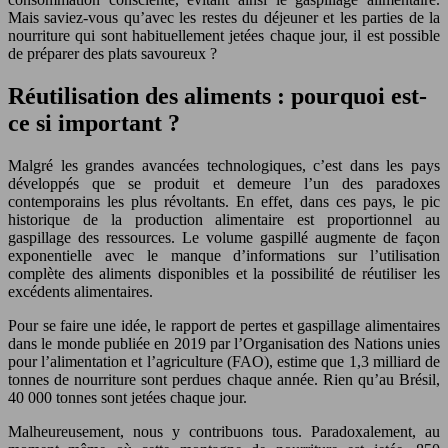
Mais saviez-vous qu’avec les restes du déjeuner et les parties de la
nourriture qui sont habituellement jetées chaque jour, il est possible
de préparer des plats savoureux ?
Réutilisation des aliments : pourquoi est-
ce si important ?
Malgré les grandes avancées technologiques, c’est dans les pays
développés que se produit et demeure l’un des paradoxes
contemporains les plus révoltants. En effet, dans ces pays, le pic
historique de la production alimentaire est proportionnel au
gaspillage des ressources. Le volume gaspillé augmente de façon
exponentielle avec le manque d’informations sur l’utilisation
complète des aliments disponibles et la possibilité de réutiliser les
excédents alimentaires.
Pour se faire une idée, le rapport de pertes et gaspillage alimentaires
dans le monde publiée en 2019 par l’Organisation des Nations unies
pour l’alimentation et l’agriculture (FAO), estime que 1,3 milliard de
tonnes de nourriture sont perdues chaque année. Rien qu’au Brésil,
40 000 tonnes sont jetées chaque jour.
Malheureusement, nous y contribuons tous. Paradoxalement, au