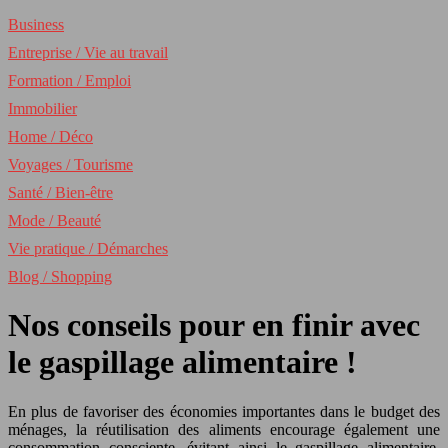
Business
Entreprise / Vie au travail
Formation / Emploi
Immobilier
Home / Déco
Voyages / Tourisme
Santé / Bien-être
Mode / Beauté
Vie pratique / Démarches
Blog / Shopping
Nos conseils pour en finir avec
le gaspillage alimentaire !
En plus de favoriser des économies importantes dans le budget des
ménages, la réutilisation des aliments encourage également une
consommation consciente, évitant ainsi le gaspillage alimentaire.