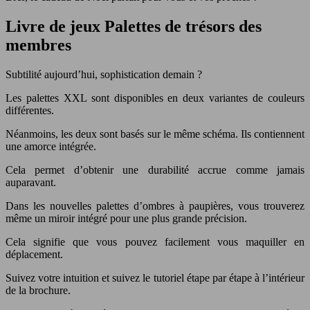
Livre de jeux Palettes de trésors des
membres
Subtilité aujourd’hui, sophistication demain ?
Les palettes XXL sont disponibles en deux variantes de couleurs
différentes.
Néanmoins, les deux sont basés sur le même schéma. Ils contiennent
une amorce intégrée.
Cela permet d’obtenir une durabilité accrue comme jamais
auparavant.
Dans les nouvelles palettes d’ombres à paupières, vous trouverez
même un miroir intégré pour une plus grande précision.
Cela signifie que vous pouvez facilement vous maquiller en
déplacement.
Suivez votre intuition et suivez le tutoriel étape par étape à l’intérieur
de la brochure.