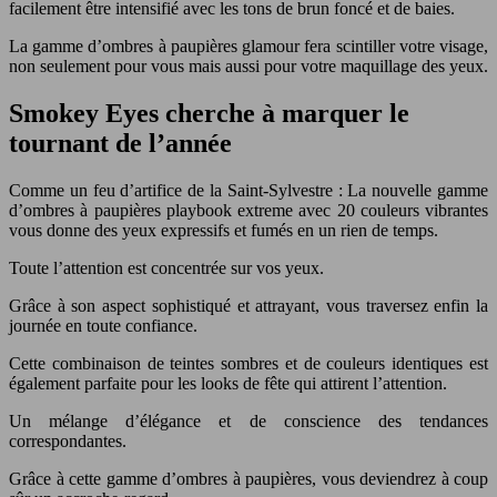
facilement être intensifié avec les tons de brun foncé et de baies.
La gamme d’ombres à paupières glamour fera scintiller votre visage,
non seulement pour vous mais aussi pour votre maquillage des yeux.
Smokey Eyes cherche à marquer le
tournant de l’année
Comme un feu d’artifice de la Saint-Sylvestre : La nouvelle gamme
d’ombres à paupières playbook extreme avec 20 couleurs vibrantes
vous donne des yeux expressifs et fumés en un rien de temps.
Toute l’attention est concentrée sur vos yeux.
Grâce à son aspect sophistiqué et attrayant, vous traversez enfin la
journée en toute confiance.
Cette combinaison de teintes sombres et de couleurs identiques est
également parfaite pour les looks de fête qui attirent l’attention.
Un mélange d’élégance et de conscience des tendances
correspondantes.
Grâce à cette gamme d’ombres à paupières, vous deviendrez à coup