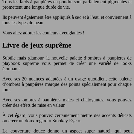
Tous les fards à paupières en poudre sont parfaitement pigmentés et
promettent une longue durée de vie.
Ils peuvent également être appliqués à sec et à l’eau et conviennent à
tous les types de peau.
Vous allez adorer les couleurs aveuglantes !
Livre de jeux suprême
Subtile mais glamour, la nouvelle palette d’ombres à paupières de
playbook supreme vous permet de créer une variété de looks
étonnants.
Avec ses 20 nuances adaptées à un usage quotidien, cette palette
d’ombres à paupières marque des points spécialement pour chaque
jour.
Avec ses ombres à paupières mates et chatoyantes, vous pouvez
créer des effets de mise en valeur.
À cet égard, vous pouvez certainement mettre des accents délicats
ou créer un doux regard « Smokey Eye ».
La couverture douce donne un aspect super naturel, qui peut