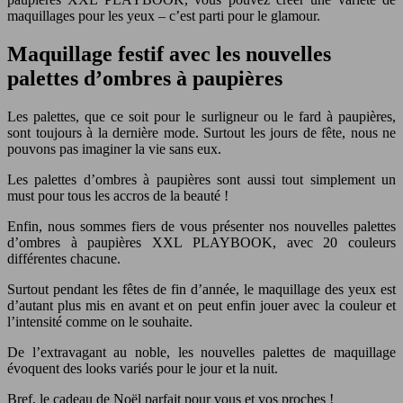
maquillages pour les yeux – c’est parti pour le glamour.
Maquillage festif avec les nouvelles
palettes d’ombres à paupières
Les palettes, que ce soit pour le surligneur ou le fard à paupières,
sont toujours à la dernière mode. Surtout les jours de fête, nous ne
pouvons pas imaginer la vie sans eux.
Les palettes d’ombres à paupières sont aussi tout simplement un
must pour tous les accros de la beauté !
Enfin, nous sommes fiers de vous présenter nos nouvelles palettes
d’ombres à paupières XXL PLAYBOOK, avec 20 couleurs
différentes chacune.
Surtout pendant les fêtes de fin d’année, le maquillage des yeux est
d’autant plus mis en avant et on peut enfin jouer avec la couleur et
l’intensité comme on le souhaite.
De l’extravagant au noble, les nouvelles palettes de maquillage
évoquent des looks variés pour le jour et la nuit.
Bref, le cadeau de Noël parfait pour vous et vos proches !