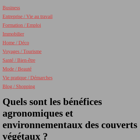
Business
Entreprise / Vie au travail
Formation / Emploi
Immobilier
Home / Déco
Voyages / Tourisme
Santé / Bien-être
Mode / Beauté
Vie pratique / Démarches
Blog / Shopping
Quels sont les bénéfices
agronomiques et
environnementaux des couverts
végétaux ?