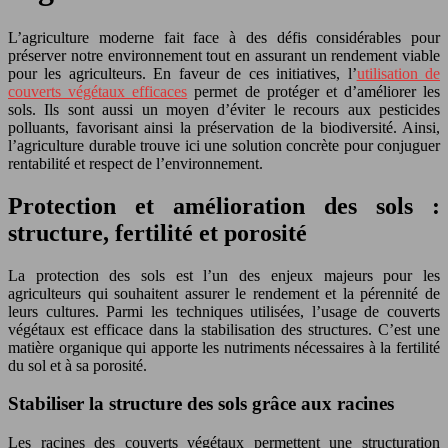
L’agriculture moderne fait face à des défis considérables pour
préserver notre environnement tout en assurant un rendement viable
pour les agriculteurs. En faveur de ces initiatives, l’
utilisation de
couverts végétaux efficaces
permet de protéger et d’améliorer les
sols. Ils sont aussi un moyen d’éviter le recours aux pesticides
polluants, favorisant ainsi la préservation de la biodiversité. Ainsi,
l’agriculture durable trouve ici une solution concrète pour conjuguer
rentabilité et respect de l’environnement.
Protection et amélioration des sols :
structure, fertilité et porosité
La protection des sols est l’un des enjeux majeurs pour les
agriculteurs qui souhaitent assurer le rendement et la pérennité de
leurs cultures. Parmi les techniques utilisées, l’usage de couverts
végétaux est efficace dans la stabilisation des structures. C’est une
matière organique qui apporte les nutriments nécessaires à la fertilité
du sol et à sa porosité.
Stabiliser la structure des sols grâce aux racines
Les racines des couverts végétaux permettent une structuration