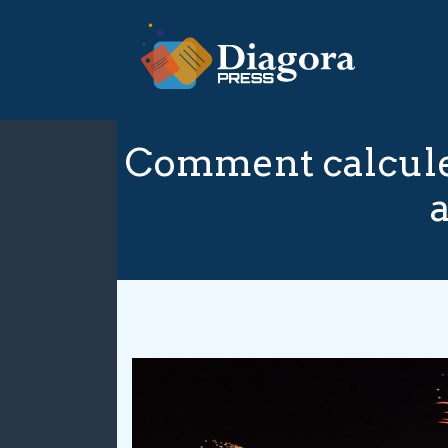
Comment calculer