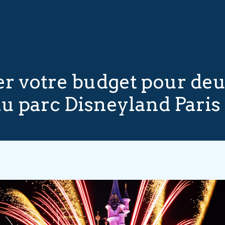
 votre budget pour deux
au parc Disneyland Paris 