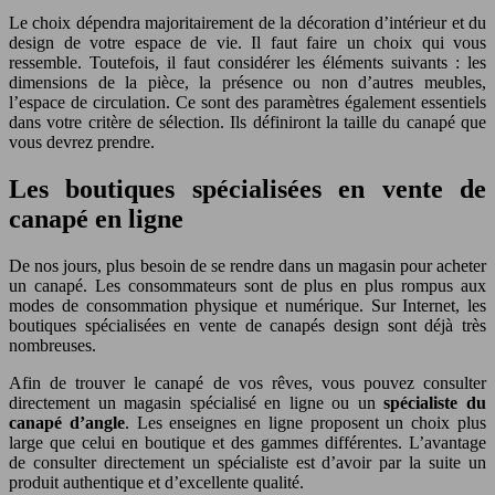
Le choix dépendra majoritairement de la décoration d’intérieur et du
design de votre espace de vie. Il faut faire un choix qui vous
ressemble. Toutefois, il faut considérer les éléments suivants : les
dimensions de la pièce, la présence ou non d’autres meubles,
l’espace de circulation. Ce sont des paramètres également essentiels
dans votre critère de sélection. Ils définiront la taille du canapé que
vous devrez prendre.
Les boutiques spécialisées en vente de
canapé en ligne
De nos jours, plus besoin de se rendre dans un magasin pour acheter
un canapé. Les consommateurs sont de plus en plus rompus aux
modes de consommation physique et numérique. Sur Internet, les
boutiques spécialisées en vente de canapés design sont déjà très
nombreuses.
Afin de trouver le canapé de vos rêves, vous pouvez consulter
directement un magasin spécialisé en ligne ou un
spécialiste du
canapé d’angle
. Les enseignes en ligne proposent un choix plus
large que celui en boutique et des gammes différentes. L’avantage
de consulter directement un spécialiste est d’avoir par la suite un
produit authentique et d’excellente qualité.