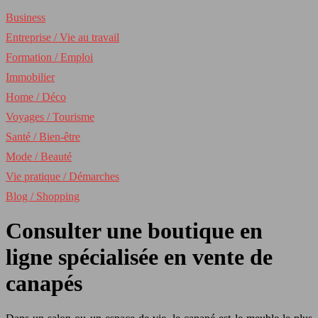
Business
Entreprise / Vie au travail
Formation / Emploi
Immobilier
Home / Déco
Voyages / Tourisme
Santé / Bien-être
Mode / Beauté
Vie pratique / Démarches
Blog / Shopping
Consulter une boutique en
ligne spécialisée en vente de
canapés