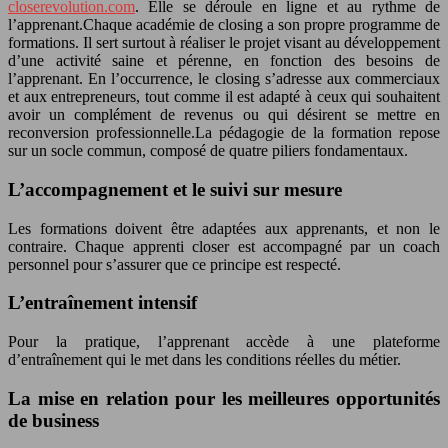
closerevolution.com
. Elle se déroule en ligne et au rythme de
l’apprenant.Chaque académie de closing a son propre programme de
formations. Il sert surtout à réaliser le projet visant au développement
d’une activité saine et pérenne, en fonction des besoins de
l’apprenant. En l’occurrence, le closing s’adresse aux commerciaux
et aux entrepreneurs, tout comme il est adapté à ceux qui souhaitent
avoir un complément de revenus ou qui désirent se mettre en
reconversion professionnelle.La pédagogie de la formation repose
sur un socle commun, composé de quatre piliers fondamentaux.
L’accompagnement et le suivi sur mesure
Les formations doivent être adaptées aux apprenants, et non le
contraire. Chaque apprenti closer est accompagné par un coach
personnel pour s’assurer que ce principe est respecté.
L’entraînement intensif
Pour la pratique, l’apprenant accède à une plateforme
d’entraînement qui le met dans les conditions réelles du métier.
La mise en relation pour les meilleures opportunités
de business