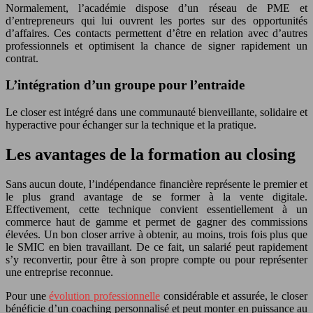
Normalement, l’académie dispose d’un réseau de PME et
d’entrepreneurs qui lui ouvrent les portes sur des opportunités
d’affaires. Ces contacts permettent d’être en relation avec d’autres
professionnels et optimisent la chance de signer rapidement un
contrat.
L’intégration d’un groupe pour l’entraide
Le closer est intégré dans une communauté bienveillante, solidaire et
hyperactive pour échanger sur la technique et la pratique.
Les avantages de la formation au closing
Sans aucun doute, l’indépendance financière représente le premier et
le plus grand avantage de se former à la vente digitale.
Effectivement, cette technique convient essentiellement à un
commerce haut de gamme et permet de gagner des commissions
élevées. Un bon closer arrive à obtenir, au moins, trois fois plus que
le SMIC en bien travaillant. De ce fait, un salarié peut rapidement
s’y reconvertir, pour être à son propre compte ou pour représenter
une entreprise reconnue.
Pour une
évolution professionnelle
considérable et assurée, le closer
bénéficie d’un coaching personnalisé et peut monter en puissance au