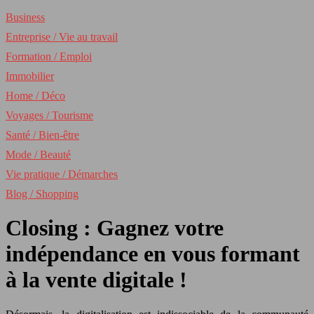
Business
Entreprise / Vie au travail
Formation / Emploi
Immobilier
Home / Déco
Voyages / Tourisme
Santé / Bien-être
Mode / Beauté
Vie pratique / Démarches
Blog / Shopping
Closing : Gagnez votre
indépendance en vous formant
à la vente digitale !